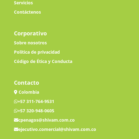
Servicios
Contáctenos
Corporativo
Sobre nosotros
Política de privacidad
Código de Ética y Conducta
Contacto
Colombia
+57 311-764-9531
+57 320-948-0605
cpenagos@shivam.com.co
ejecutivo.comercial@shivam.com.co