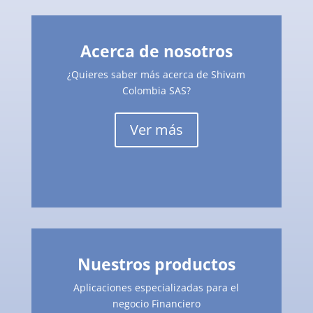
Acerca de nosotros
¿Quieres saber más acerca de Shivam
Colombia SAS?
Ver más
Nuestros productos
Aplicaciones especializadas para el
negocio Financiero