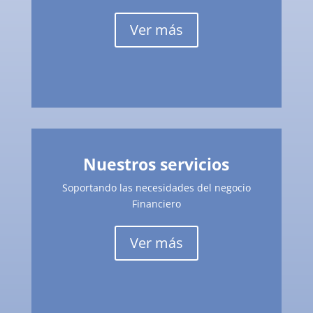
Ver más
Nuestros servicios
Soportando las necesidades del negocio
Financiero
Ver más