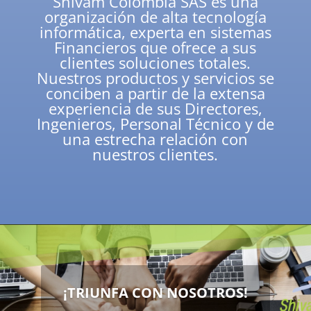
Shivam Colombia SAS es una
organización de alta tecnología
informática, experta en sistemas
Financieros que ofrece a sus
clientes soluciones totales.
Nuestros productos y servicios se
conciben a partir de la extensa
experiencia de sus Directores,
Ingenieros, Personal Técnico y de
una estrecha relación con
nuestros clientes.
¡TRIUNFA CON NOSOTROS!