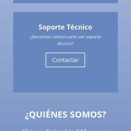
Soporte Técnico
¿Necesitas comunicarte con soporte
técnico?
Contactar
¿QUIÉNES SOMOS?