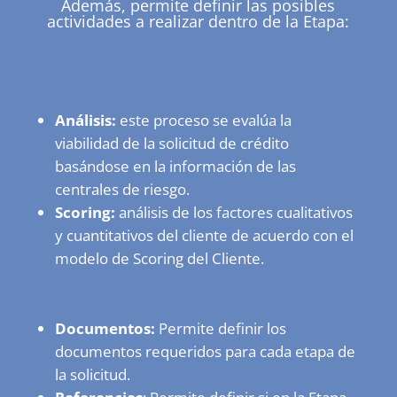
Además, permite definir las posibles
actividades a realizar dentro de la Etapa:
Análisis:
este proceso se evalúa la
viabilidad de la solicitud de crédito
basándose en la información de las
centrales de riesgo.
Scoring:
análisis de los factores cualitativos
y cuantitativos del cliente de acuerdo con el
modelo de Scoring del Cliente.
Documentos:
Permite definir los
documentos requeridos para cada etapa de
la solicitud.