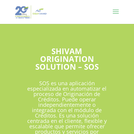
SHIVAM
ORIGINATION
SOLUTION – SOS
SOS es una aplicación
especializada en automatizar el
proceso de Originación de
Créditos. Puede operar
independientemente o
integrada con el módulo de
Créditos. Es una solución
centrada en el cliente, flexible y
escalable que permite ofrecer
productos y servicios por