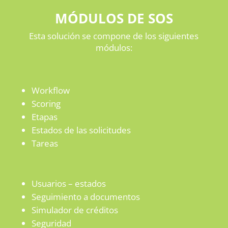
MÓDULOS DE SOS
Esta solución se compone de los siguientes
módulos:
Workflow
Scoring
Etapas
Estados de las solicitudes
Tareas
Usuarios – estados
Seguimiento a documentos
Simulador de créditos
Seguridad