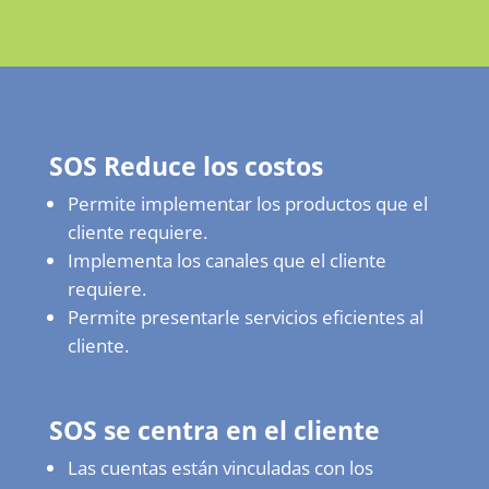
SOS Reduce los costos
Permite implementar los productos que el
cliente requiere.
Implementa los canales que el cliente
requiere.
Permite presentarle servicios eficientes al
cliente.
SOS se centra en el cliente
Las cuentas están vinculadas con los