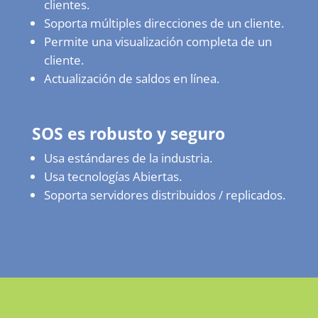
clientes.
Soporta múltiples direcciones de un cliente.
Permite una visualización completa de un
cliente.
Actualización de saldos en línea.
SOS es robusto y seguro
Usa estándares de la industria.
Usa tecnologías Abiertas.
Soporta servidores distribuidos / replicados.