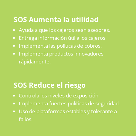
SOS Aumenta la utilidad
Ayuda a que los cajeros sean asesores.
Entrega información útil a los cajeros.
Implementa las políticas de cobros.
Implementa productos innovadores
rápidamente.
SOS Reduce el riesgo
Controla los niveles de exposición.
Implementa fuertes políticas de seguridad.
Uso de plataformas estables y tolerante a
fallos.