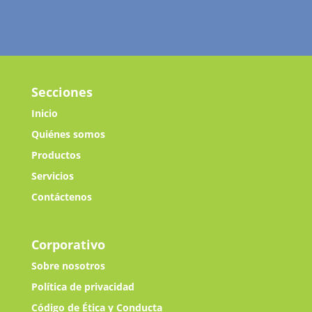
Secciones
Inicio
Quiénes somos
Productos
Servicios
Contáctenos
Corporativo
Sobre nosotros
Política de privacidad
Código de Ética y Conducta