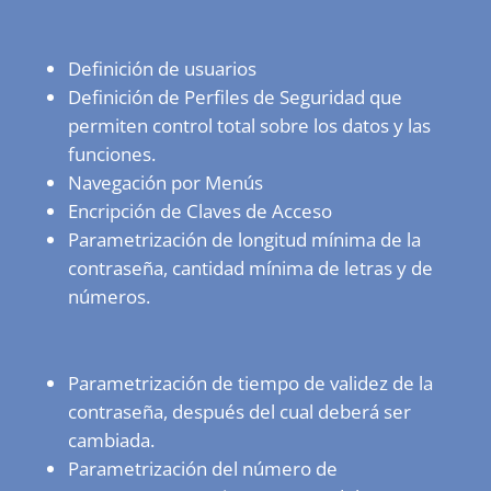
Definición de usuarios
Definición de Perfiles de Seguridad que
permiten control total sobre los datos y las
funciones.
Navegación por Menús
Encripción de Claves de Acceso
Parametrización de longitud mínima de la
contraseña, cantidad mínima de letras y de
números.
Parametrización de tiempo de validez de la
contraseña, después del cual deberá ser
cambiada.
Parametrización del número de