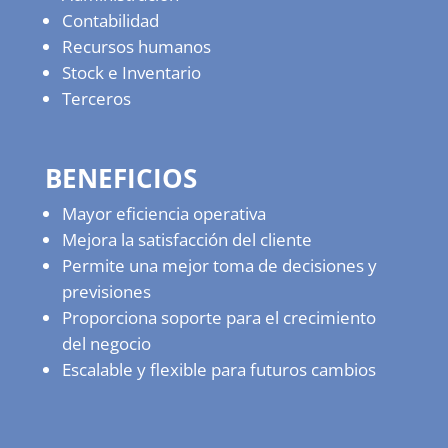
Contabilidad
Recursos humanos
Stock e Inventario
Terceros
BENEFICIOS
Mayor eficiencia operativa
Mejora la satisfacción del cliente
Permite una mejor toma de decisiones y
previsiones
Proporciona soporte para el crecimiento
del negocio
Escalable y flexible para futuros cambios