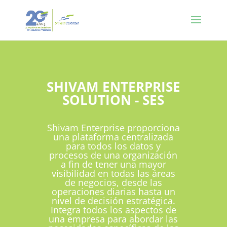
SHIVAM ENTERPRISE
SOLUTION - SES
Shivam Enterprise proporciona
una plataforma centralizada
para todos los datos y
procesos de una organización
a fin de tener una mayor
visibilidad en todas las áreas
de negocios, desde las
operaciones diarias hasta un
nivel de decisión estratégica.
Integra todos los aspectos de
una empresa para abordar las