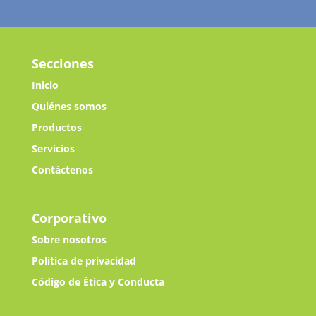
Secciones
Inicio
Quiénes somos
Productos
Servicios
Contáctenos
Corporativo
Sobre nosotros
Política de privacidad
Código de Ética y Conducta